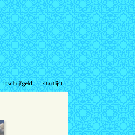
Inschrijfgeld
startlijst