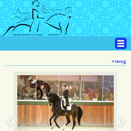
« terug