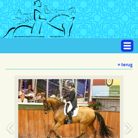
« terug