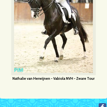
Nathalie van Herwijnen - Vabiola NVH - Zware Tour