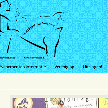
Evenementen informatie
Vereniging
Uitslagen!