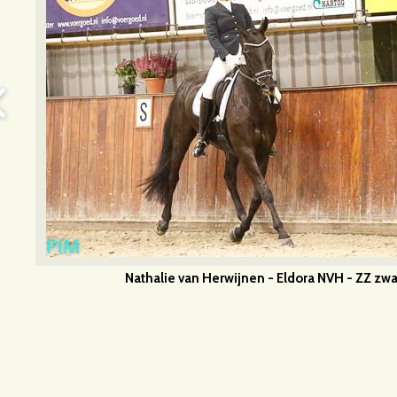
Nathalie van Herwijnen - Eldora NVH - ZZ zw