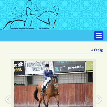
« terug